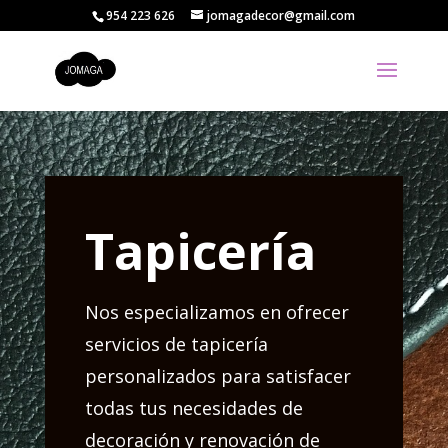
954 223 626
jomagadecor@gmail.com
Tapicería
Nos especializamos en ofrecer
servicios de tapicería
personalizados para satisfacer
todas tus necesidades de
decoración y renovación de