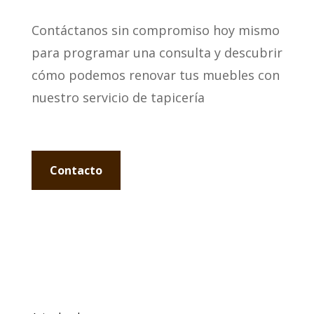
Contáctanos sin compromiso hoy mismo
para programar una consulta y descubrir
cómo podemos renovar tus muebles con
nuestro servicio de tapicería
Contacto