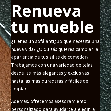
Renueva
tu mueble
¿Tienes un sofá antiguo que necesita una
nueva vida? ¿O quizás quieres cambiar la
apariencia de tus sillas de comedor?
Trabajamos con una variedad de telas,
desde las más elegantes y exclusivas
hasta las más duraderas y fáciles de
limpiar.
Además, ofrecemos asesoramiento
personalizado para ayudarte a elegir la