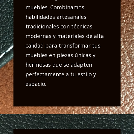
muebles. Combinamos
habilidades artesanales
tradicionales con técnicas
modernas y materiales de alta
calidad para transformar tus
muebles en piezas únicas y
hermosas que se adapten
perfectamente a tu estilo y
espacio.